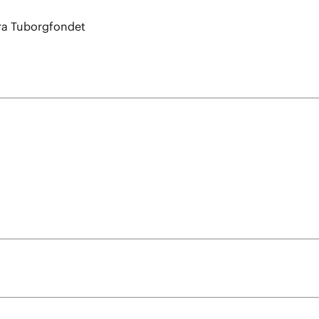
fra Tuborgfondet