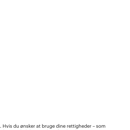
 Hvis du ønsker at bruge dine rettigheder – som