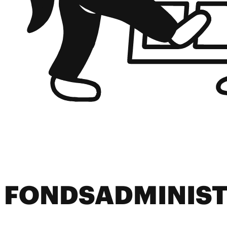
FONDSADMINIST