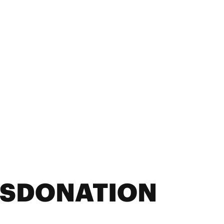
DSDONATION