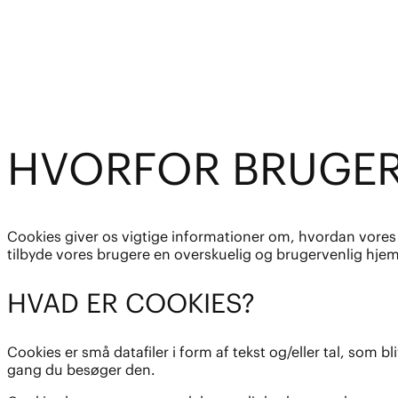
HVORFOR BRUGER
Cookies giver os vigtige informationer om, hvordan vores h
tilbyde vores brugere en overskuelig og brugervenlig hje
HVAD ER COOKIES?
Cookies er små datafiler i form af tekst og/eller tal, s
gang du besøger den.