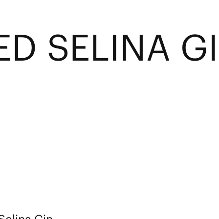
D SELINA G