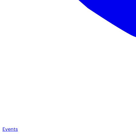
Events