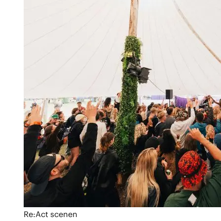
Re:Act scenen