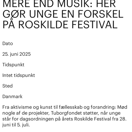
MERE END MUSIK: HER
GØR UNGE EN FORSKEL
PÅ ROSKILDE FESTIVAL
Dato
25. juni 2025
Tidspunkt
Intet tidspunkt
Sted
Danmark
Fra aktivisme og kunst til fællesskab og forandring: Mød
nogle af de projekter, Tuborgfondet støtter, når unge
står for dagsordningen på årets Roskilde Festival fra 28.
juni til 5. juli.