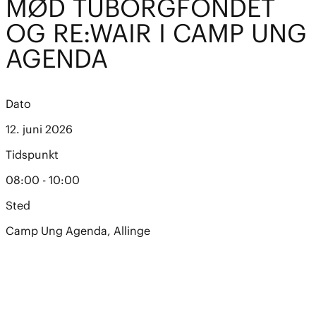
MØD TUBORGFONDET
OG RE:WAIR I CAMP UNG
AGENDA
Dato
12. juni 2026
Tidspunkt
08:00 - 10:00
Sted
Camp Ung Agenda, Allinge