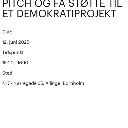
PITCH OG FÅ STØTTE TIL
ET DEMOKRATIPROJEKT
Dato
12. juni 2025
Tidspunkt
15:20 - 16:10
Sted
N17 - Nørregade 35, Allinge, Bornholm