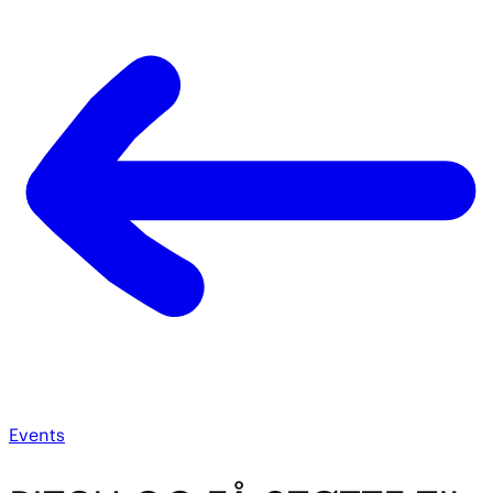
Events