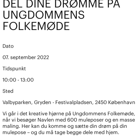
DEL DINE DRØMME PÅ
UNGDOMMENS
FOLKEMØDE
Dato
07. september 2022
Tidspunkt
10:00 - 13:00
Sted
Valbyparken, Gryden - Festivalpladsen, 2450 København
Vi går i det kreative hjørne på Ungdommens Folkemøde,
når vi besøger Navlen med 600 muleposer og en masse
maling. Her kan du komme og sætte din drøm på din
mulepose – og du må tage begge dele med hjem.