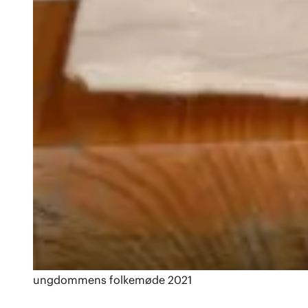
ungdommens folkemøde 2021