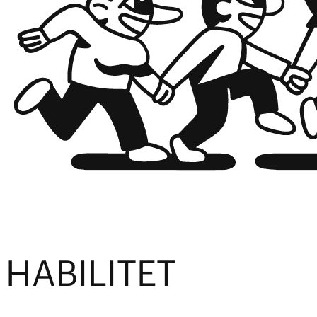
HABILITET