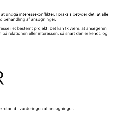
 undgå interessekonflikter. I praksis betyder det, at alle
ed behandling af ansøgninger.
esse i et bestemt projekt. Det kan fx være, at ansøgeren
på relationen eller interessen, så snart den er kendt, og
R
kretariat i vurderingen af ansøgninger.