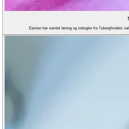
Epinion har samlet læring og indsigter fra Tuborgfondets val