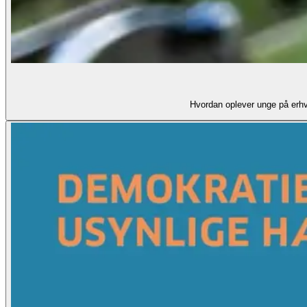
Hvordan oplever unge på erhv