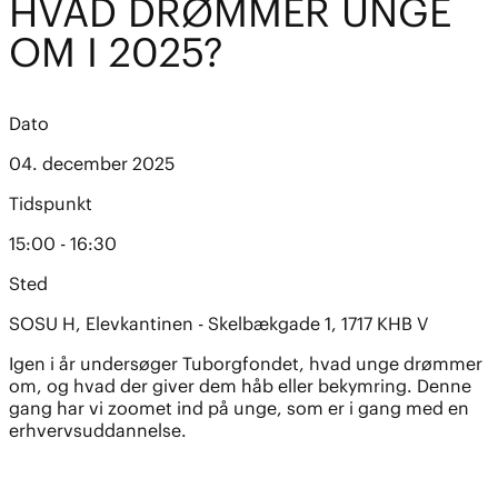
HVAD DRØMMER UNGE
OM I 2025?
Dato
04. december 2025
Tidspunkt
15:00 - 16:30
Sted
SOSU H, Elevkantinen - Skelbækgade 1, 1717 KHB V
Igen i år undersøger Tuborgfondet, hvad unge drømmer
om, og hvad der giver dem håb eller bekymring. Denne
gang har vi zoomet ind på unge, som er i gang med en
erhvervsuddannelse.