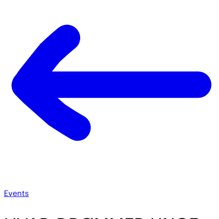
Events