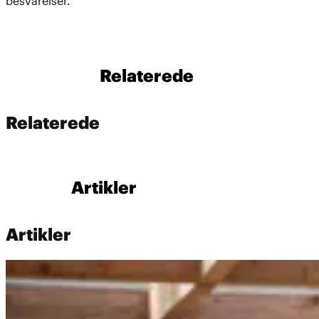
besvarelser.
Relaterede
Relaterede
Artikler
Artikler