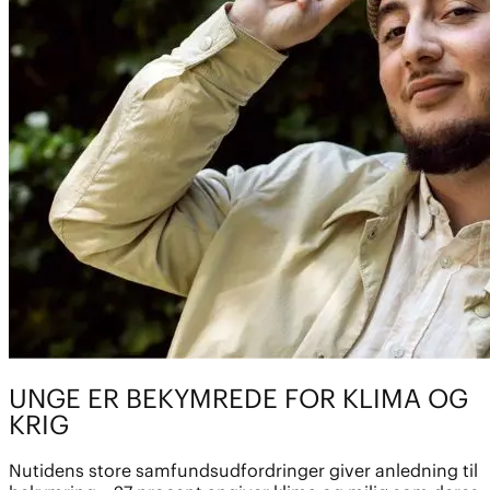
UNGE ER BEKYMREDE FOR KLIMA OG
KRIG
Nutidens store samfundsudfordringer giver anledning til