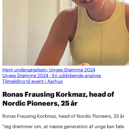
Hent undersøgelsen: Unges Drømme 2024
Unges Drømme 2024 - En uddybende analyse
Tilmelding til event i Aarhus
Ronas Frausing Korkmaz, head of
Nordic Pioneers, 25 år
Ronas Frausing Korkmaz, head of Nordic Pioneers, 25 år
"Jeg drømmer om, at næste generation af unge kan føle