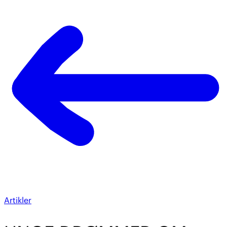
Artikler