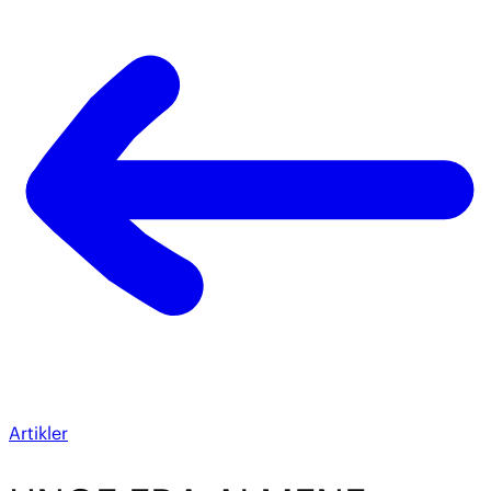
Artikler