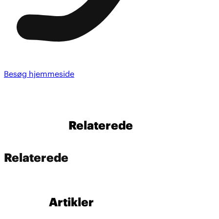
Besøg hjemmeside
Relaterede
Relaterede
Artikler