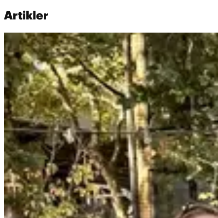
Artikler