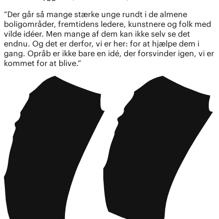
”Der går så mange stærke unge rundt i de almene
boligområder, fremtidens ledere, kunstnere og folk med
vilde idéer. Men mange af dem kan ikke selv se det
endnu. Og det er derfor, vi er her: for at hjælpe dem i
gang. Opråb er ikke bare en idé, der forsvinder igen, vi er
kommet for at blive.”