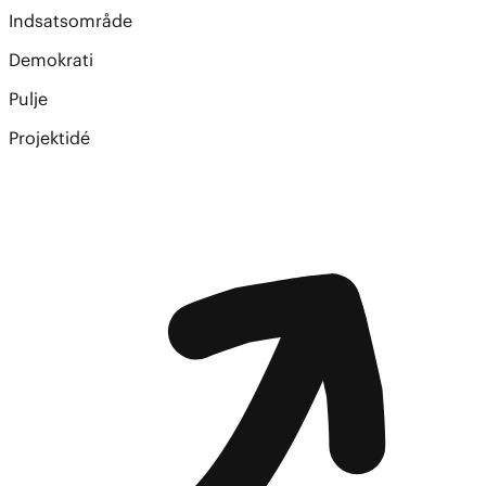
Indsatsområde
Demokrati
Pulje
Projektidé