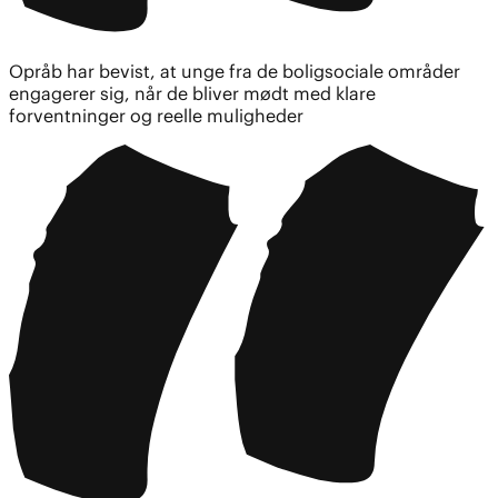
Opråb har bevist, at unge fra de boligsociale områder
engagerer sig, når de bliver mødt med klare
forventninger og reelle muligheder