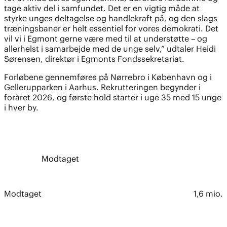
tage aktiv del i samfundet. Det er en vigtig måde at
styrke unges deltagelse og handlekraft på, og den slags
træningsbaner er helt essentiel for vores demokrati. Det
vil vi i Egmont gerne være med til at understøtte – og
allerhelst i samarbejde med de unge selv,” udtaler Heidi
Sørensen, direktør i Egmonts Fondssekretariat.
Forløbene gennemføres på Nørrebro i København og i
Gellerupparken i Aarhus. Rekrutteringen begynder i
foråret 2026, og første hold starter i uge 35 med 15 unge
i hver by.
Modtaget
Modtaget
1,6 mio.