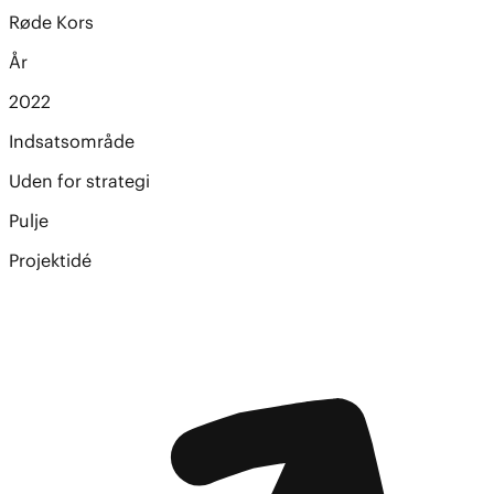
Røde Kors
År
2022
Indsatsområde
Uden for strategi
Pulje
Projektidé