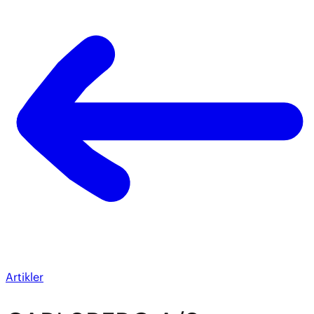
Artikler