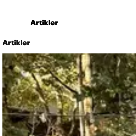
Artikler
Artikler