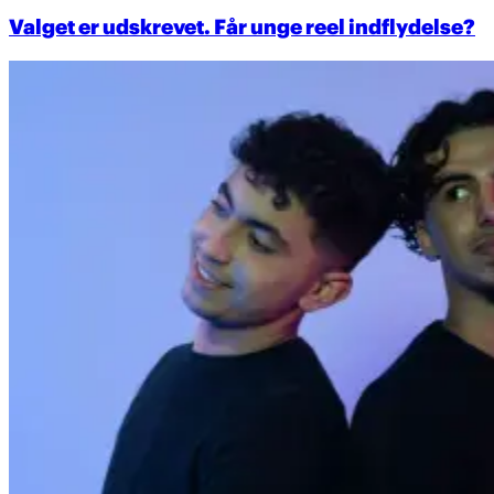
Valget er udskrevet. Får unge reel indflydelse?