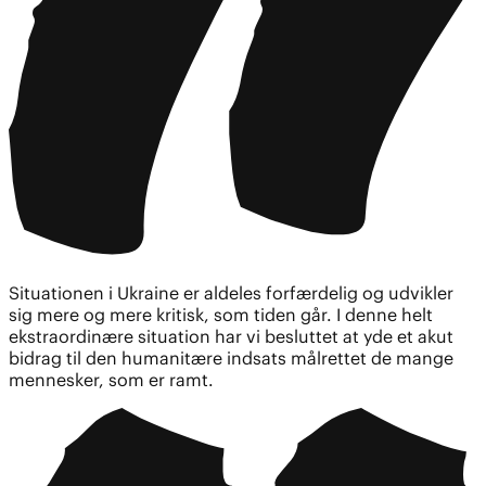
Situationen i Ukraine er aldeles forfærdelig og udvikler
sig mere og mere kritisk, som tiden går. I denne helt
ekstraordinære situation har vi besluttet at yde et akut
bidrag til den humanitære indsats målrettet de mange
mennesker, som er ramt.