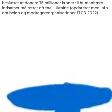
besluttet at donere 75 millioner kroner til humanitære
indsatser målrettet ofrene i Ukraine.(opdateret med info
om beløb og modtagereorganisationer 17.03.2022)