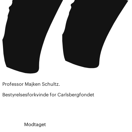
Professor Majken Schultz.
Bestyrelsesforkvinde for Carlsbergfondet
Modtaget