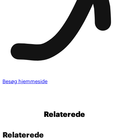
Besøg hjemmeside
Relaterede
Relaterede