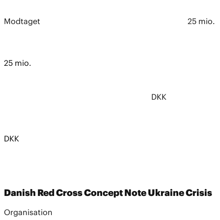
Modtaget
25 mio.
25 mio.
DKK
DKK
Danish Red Cross Concept Note Ukraine Crisis
Organisation