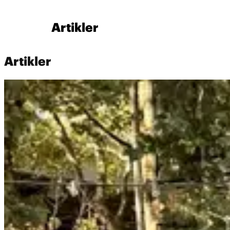
Artikler
Artikler