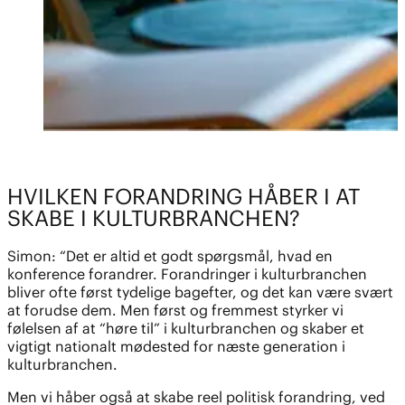
HVILKEN FORANDRING HÅBER I AT
SKABE I KULTURBRANCHEN?
Simon: “Det er altid et godt spørgsmål, hvad en
konference forandrer. Forandringer i kulturbranchen
bliver ofte først tydelige bagefter, og det kan være svært
at forudse dem. Men først og fremmest styrker vi
følelsen af at “høre til” i kulturbranchen og skaber et
vigtigt nationalt mødested for næste generation i
kulturbranchen.
Men vi håber også at skabe reel politisk forandring, ved