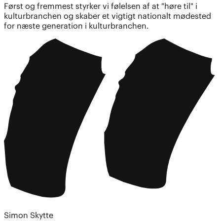
Først og fremmest styrker vi følelsen af at "høre til" i
kulturbranchen og skaber et vigtigt nationalt mødested
for næste generation i kulturbranchen.
Simon Skytte