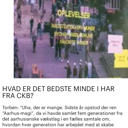
HVAD ER DET BEDSTE MINDE I HAR
FRA CKB?
Torben: “Uha, der er mange. Sidste år opstod der ren
“Aarhus-magi”, da vi havde samlet fem generationer fra
det aarhusianske vækstlag i en fælles samtale om,
hvordan hver generation har arbejdet med at skabe