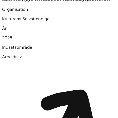
Organisation
Kulturens Selvstændige
År
2025
Indsatsområde
Arbejdsliv