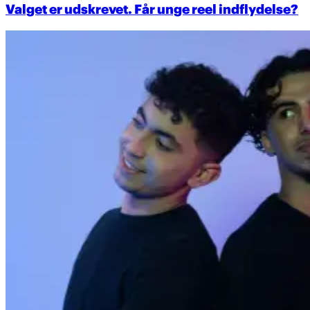
Valget er udskrevet. Får unge reel indflydelse?