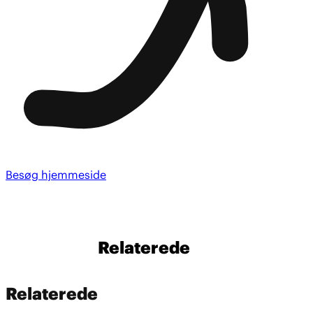
Besøg hjemmeside
Relaterede
Relaterede