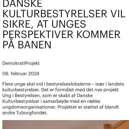
DANSKE
KULTURBESTYRELSER VIL
SIKRE, AT UNGES
PERSPEKTIVER KOMMER
PÅ BANEN
Demokrati
Projekt
06. februar 2024
Flere unge skal ind i bestyrelseslokalerne – især i landets
kulturbestyrelser. Det er formålet med det nye projekt
Ung i Bestyrelsen, som er skabt af Danske
Kulturbestyrelser i samarbejde med en række
ungdomsorganisationer. Projektet er støttet af blandt
andre Tuborgfondet.