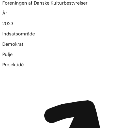
Foreningen af Danske Kulturbestyrelser
År
2023
Indsatsområde
Demokrati
Pulje
Projektidé