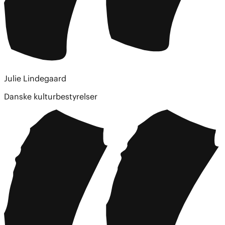
Julie Lindegaard
Danske kulturbestyrelser