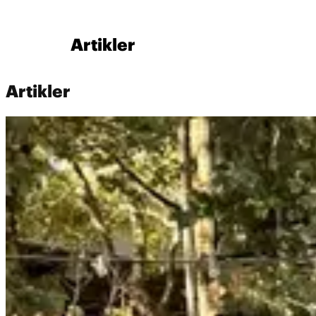
Artikler
Artikler