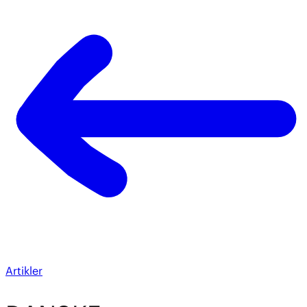
Artikler