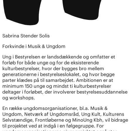
Sabrina Stender Solis
Forkvinde i Musik & Ungdom
Ung i Bestyrelsen er landsdækkende og omfatter et
forløb for både unge og for de eksisterende
kulturbestyrelser, hvor der bygges bro mellem
generationerne i bestyrelseslokalet, og hvor begge
parter klædes på til samarbejdet. Ambitionen er at
minimum 150 unge og mindst ti kulturbestyrelser
deltager i forløbet, der involverer bestyrelsesuddannelse
og workshops.
En række ungdomsorganisationer, bl.a. Musik &
Ungdom, Netværk af Ungdomsråd, Ung Kult, Kulturens
Selvstændige, Frontløberne og MinoUng Kbh, vil bidrage
til projektet ved at indgå i en følgegruppe. For