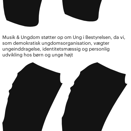
Musik & Ungdom støtter op om Ung i Bestyrelsen, da vi,
som demokratisk ungdomsorganisation, vægter
ungeinddragelse, identitetsmæssig og personlig
udvikling hos børn og unge højt