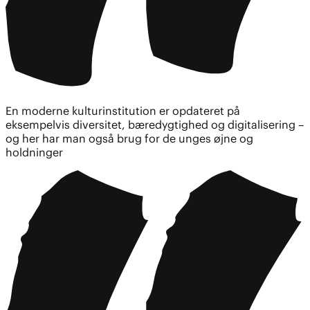
En moderne kulturinstitution er opdateret på
eksempelvis diversitet, bæredygtighed og digitalisering –
og her har man også brug for de unges øjne og
holdninger