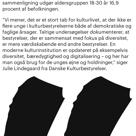
sammenligning udgør aldersgruppen 18-30 år 16,9
procent af befolkningen.
“Vi mener, det er et stort tab for kulturlivet, at der ikke er
flere unge i kulturbestyrelserne både af demokratiske og
faglige årsager. Talrige undersøgelser dokumenterer, at
bestyrelser, der er sammensat med fokus på diversitet,
er mere værdiskabende end andre bestyrelser. En
moderne kulturinstitution er opdateret på eksempelvis
diversitet, bæredygtighed og digitalisering – og her har
man også brug for de unges øjne og holdninger,” siger
Julie Lindegaard fra Danske Kulturbestyrelser.