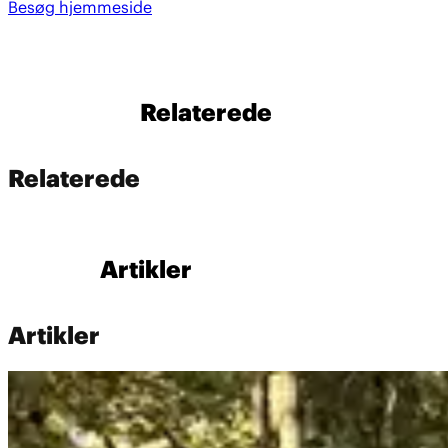
Besøg hjemmeside
Relaterede
Relaterede
Artikler
Artikler