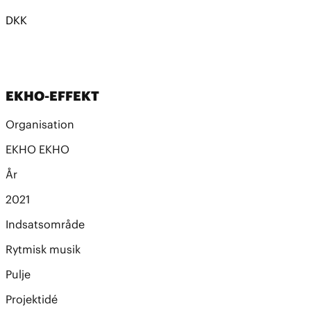
DKK
EKHO-EFFEKT
Organisation
EKHO EKHO
År
2021
Indsatsområde
Rytmisk musik
Pulje
Projektidé