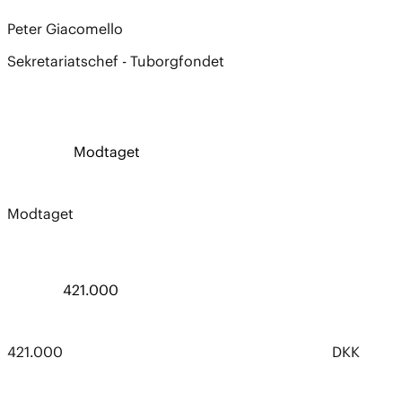
Peter Giacomello
Sekretariatschef - Tuborgfondet
Modtaget
Modtaget
421.000
421.000
DKK