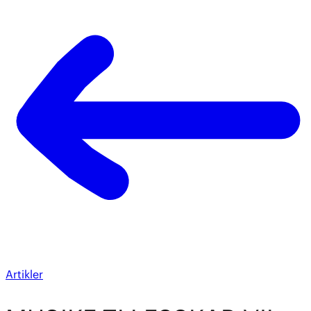
Artikler