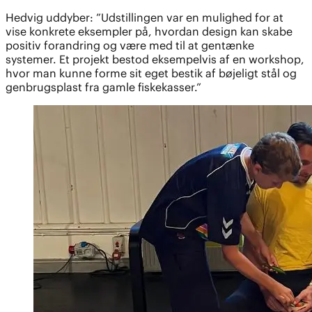
Hedvig uddyber: ”Udstillingen var en mulighed for at
vise konkrete eksempler på, hvordan design kan skabe
positiv forandring og være med til at gentænke
systemer. Et projekt bestod eksempelvis af en workshop,
hvor man kunne forme sit eget bestik af bøjeligt stål og
genbrugsplast fra gamle fiskekasser.”