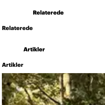
Relaterede
Relaterede
Artikler
Artikler