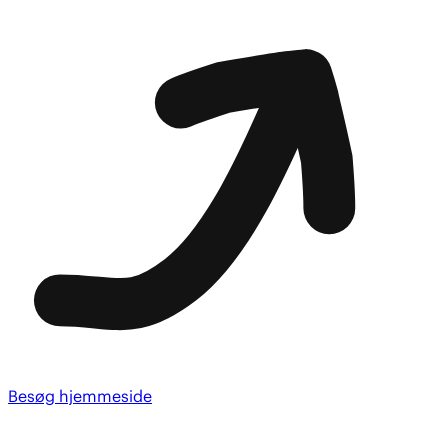
Besøg hjemmeside