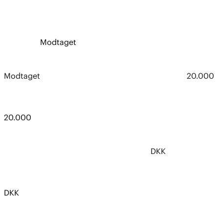
Modtaget
Modtaget
20.000
20.000
DKK
DKK