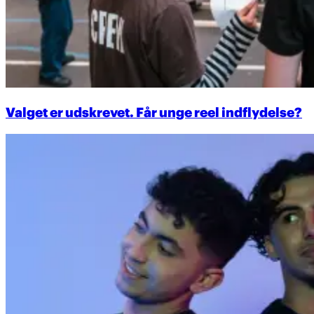
Valget er udskrevet. Får unge reel indflydelse?