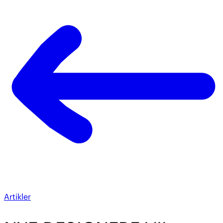
Artikler