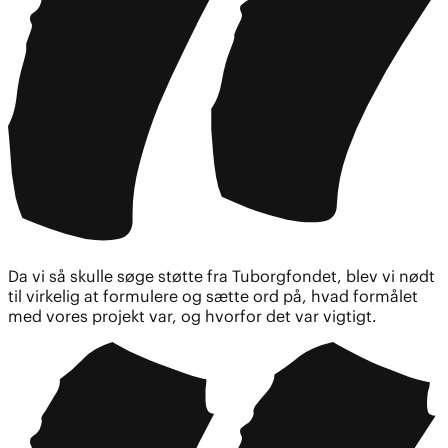
Da vi så skulle søge støtte fra Tuborgfondet, blev vi nødt
til virkelig at formulere og sætte ord på, hvad formålet
med vores projekt var, og hvorfor det var vigtigt.