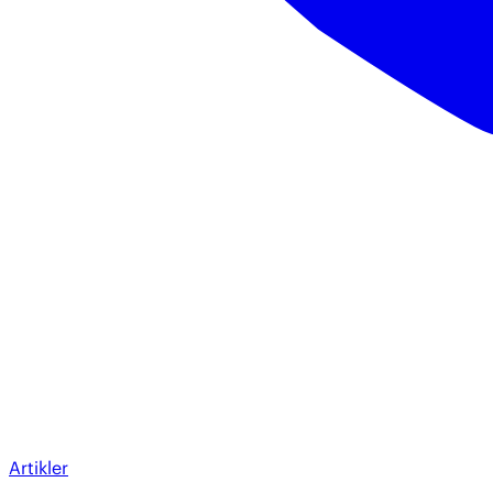
Artikler