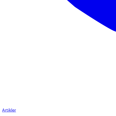
Artikler