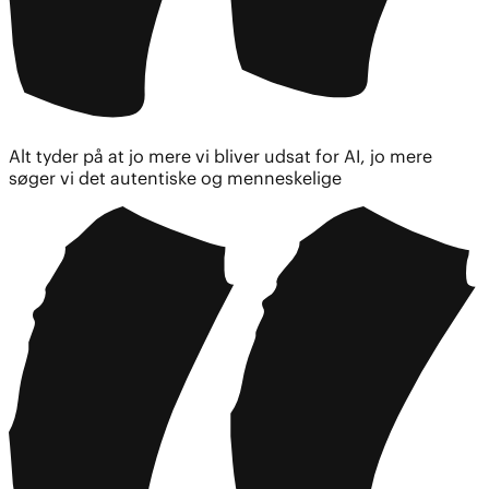
Alt tyder på at jo mere vi bliver udsat for AI, jo mere
søger vi det autentiske og menneskelige