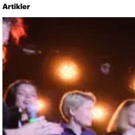
Artikler