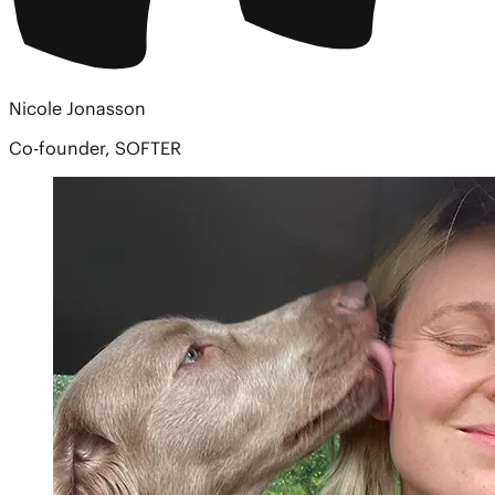
Nicole Jonasson
Co-founder, SOFTER