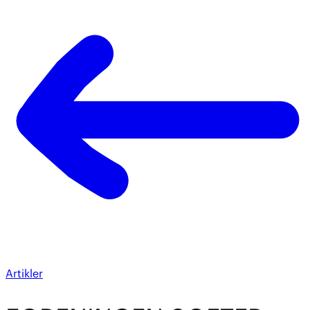
Artikler