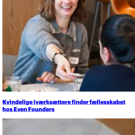
Kvindelige iværksættere finder fællesskabet
hos Even Founders