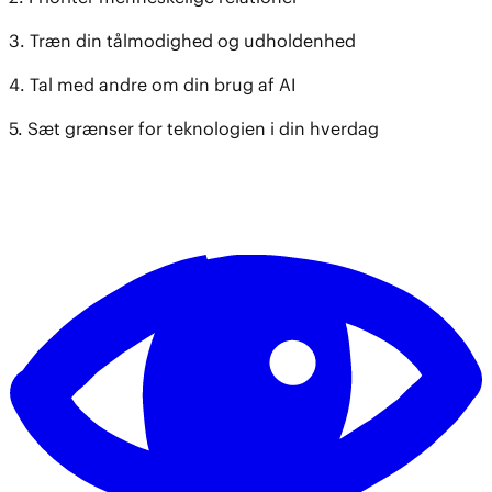
3. Træn din tålmodighed og udholdenhed
4. Tal med andre om din brug af AI
5. Sæt grænser for teknologien i din hverdag