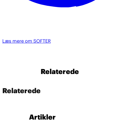
Læs mere om SOFTER
Relaterede
Relaterede
Artikler