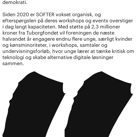
demokrati.
Siden 2020 er SOFTER vokset organisk, og
efterspørgslen på deres workshops og events overstiger
i dag langt kapaciteten. Med støtte på 2,3 millioner
kroner fra Tuborgfondet vil foreningen de næste
halvandet år engagere endnu flere unge, særligt kvinder
og kønsminoriteter, i workshops, samtaler og
undervisningsforløb, hvor unge lærer at tænke kritisk om
teknologi og skabe alternative digitale løsninger
sammen.