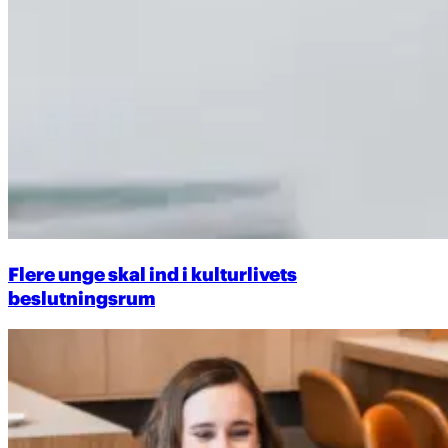
Flere unge skal ind i kulturlivets
beslutningsrum