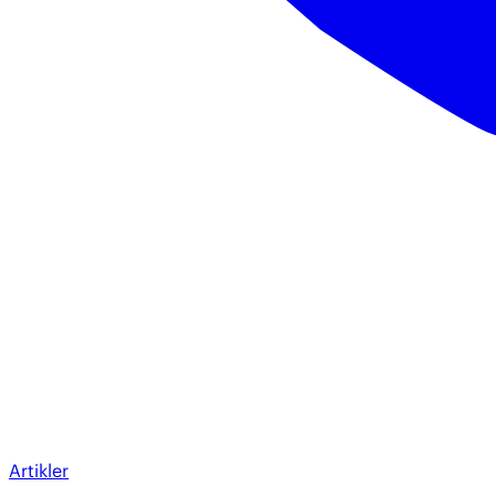
Artikler