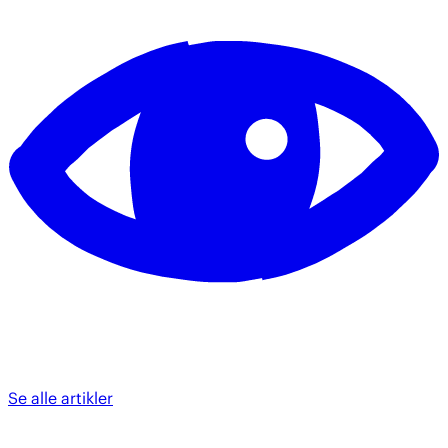
Se alle artikler