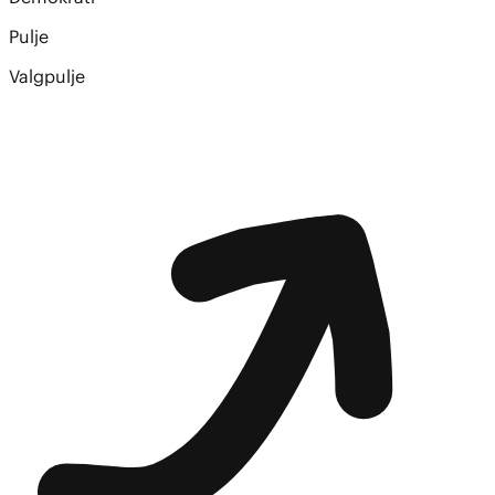
Pulje
Valgpulje