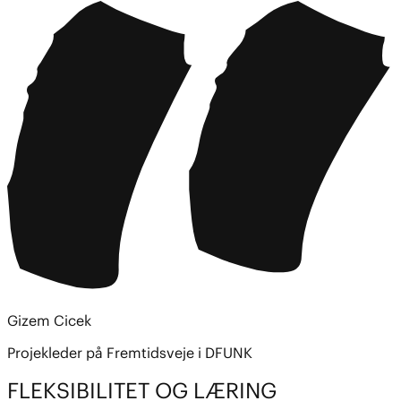
Gizem Cicek
Projekleder på Fremtidsveje i DFUNK
FLEKSIBILITET OG LÆRING