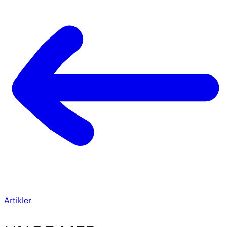
Artikler