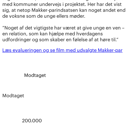
med kommuner undervejs i projektet. Her har det vist
sig, at netop Makker-parindsatsen kan noget andet end
de voksne som de unge ellers møder.
”Noget af det vigtigste har været at give unge en ven –
en relation, som kan hjælpe med hverdagens
udfordringer og som skaber en følelse af at høre til.”
Læs evalueringen og se film med udvalgte Makker-par
Modtaget
Modtaget
200.000