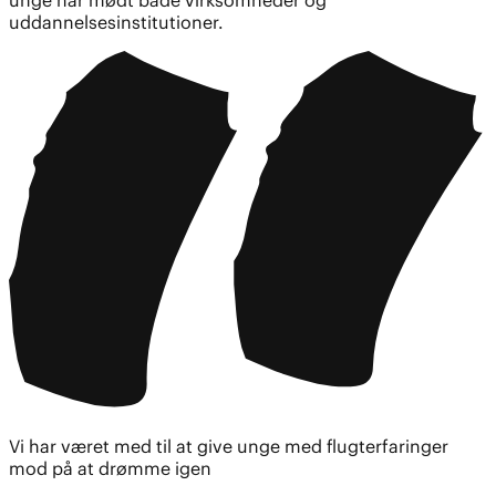
uddannelsesinstitutioner.
Vi har været med til at give unge med flugterfaringer
mod på at drømme igen