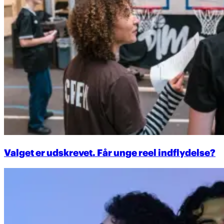
Valget er udskrevet. Får unge reel indflydelse?