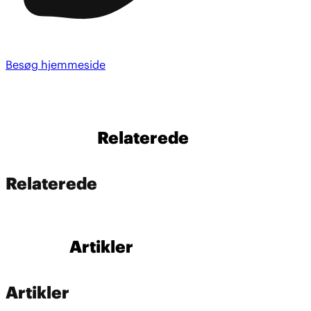
Besøg hjemmeside
Relaterede
Relaterede
Artikler
Artikler