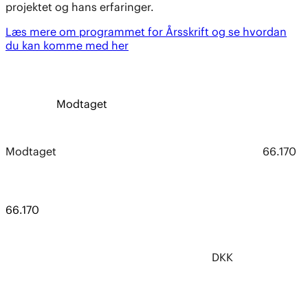
projektet og hans erfaringer.
Læs mere om programmet for Årsskrift og se hvordan
du kan komme med her
Modtaget
Modtaget
66.170
66.170
DKK