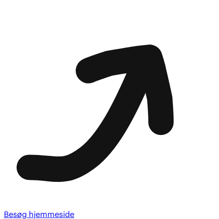
Besøg hjemmeside