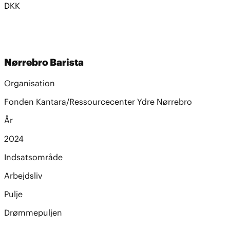
DKK
Nørrebro Barista
Organisation
Fonden Kantara/Ressourcecenter Ydre Nørrebro
År
2024
Indsatsområde
Arbejdsliv
Pulje
Drømmepuljen