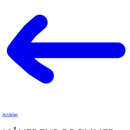
Artikler