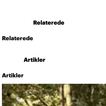
Relaterede
Relaterede
Artikler
Artikler