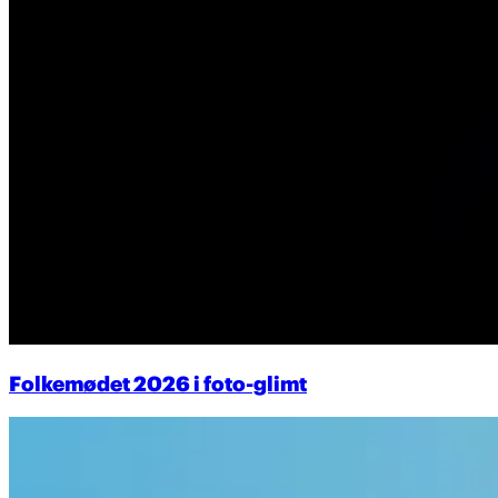
Folkemødet 2026 i foto-glimt