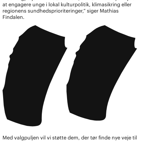
at engagere unge i lokal kulturpolitik, klimasikring eller
regionens sundhedsprioriteringer,” siger Mathias
Findalen.
Med valgpuljen vil vi støtte dem, der tør finde nye veje til