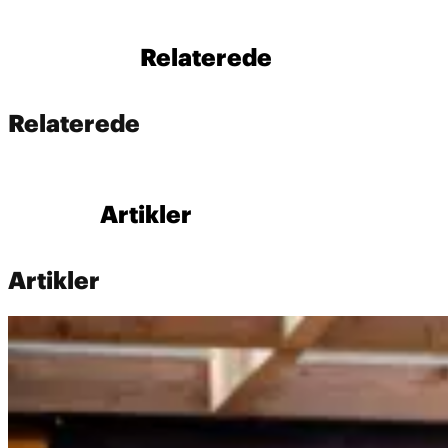
Relaterede
Relaterede
Artikler
Artikler