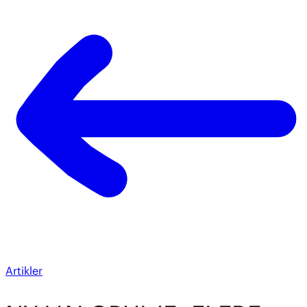
Artikler