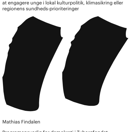
at engagere unge i lokal kulturpolitik, klimasikring eller
regionens sundheds-prioriteringer
Mathias Findalen