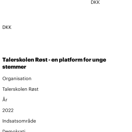
DKK
DKK
Talerskolen Røst - en platform for unge
stemmer
Organisation
Talerskolen Røst
År
2022
Indsatsområde
Demokrati