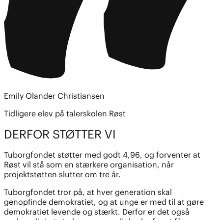
Emily Olander Christiansen
Tidligere elev på talerskolen Røst
DERFOR STØTTER VI
Tuborgfondet støtter med godt 4,96, og forventer at
Røst vil stå som en stærkere organisation, når
projektstøtten slutter om tre år.
Tuborgfondet tror på, at hver generation skal
genopfinde demokratiet, og at unge er med til at gøre
demokratiet levende og stærkt. Derfor er det også