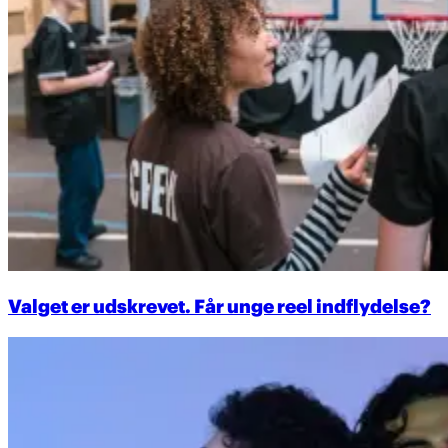
Valget er udskrevet. Får unge reel indflydelse?