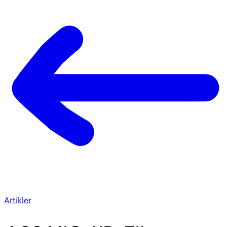
Artikler