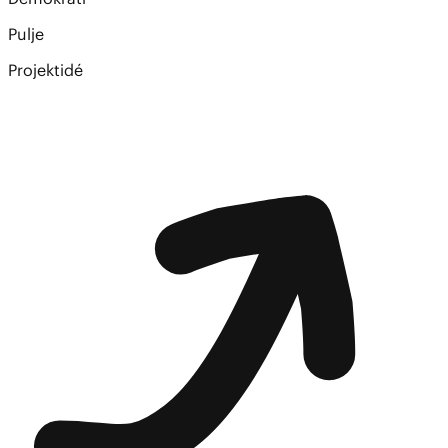
Pulje
Projektidé