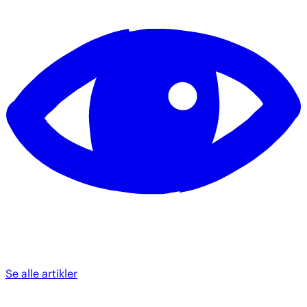
Se alle artikler