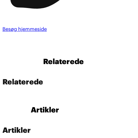
Besøg hjemmeside
Relaterede
Relaterede
Artikler
Artikler