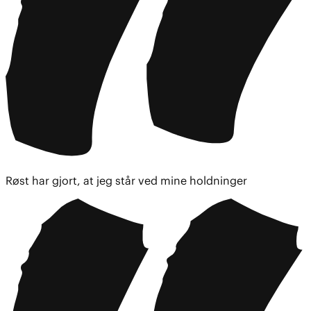
Røst har gjort, at jeg står ved mine holdninger