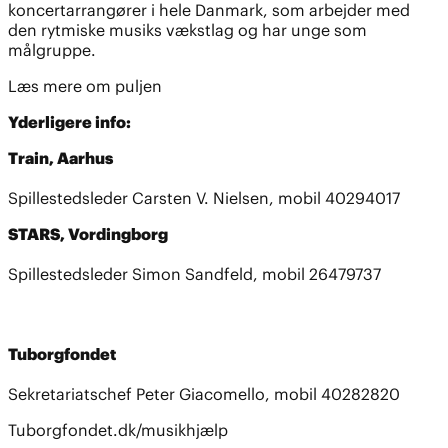
koncertarrangører i hele Danmark, som arbejder med
den rytmiske musiks vækstlag og har unge som
målgruppe.
Læs mere om puljen
Yderligere info:
Train, Aarhus
Spillestedsleder Carsten V. Nielsen, mobil 40294017
STARS, Vordingborg
Spillestedsleder Simon Sandfeld, mobil 26479737
Tuborgfondet
Sekretariatschef Peter Giacomello, mobil 40282820
Tuborgfondet.dk/musikhjælp