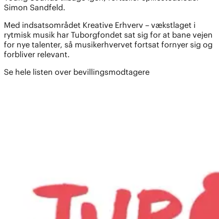
Simon Sandfeld.
Med indsatsområdet Kreative Erhverv – vækstlaget i
rytmisk musik har Tuborgfondet sat sig for at bane vejen
for nye talenter, så musikerhvervet fortsat fornyer sig og
forbliver relevant.
Se hele listen over bevillingsmodtagere