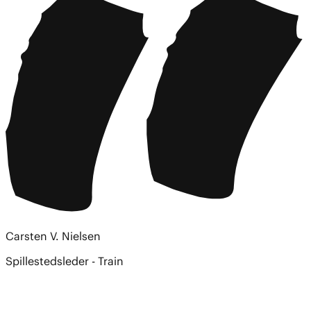
Carsten V. Nielsen
Spillestedsleder - Train