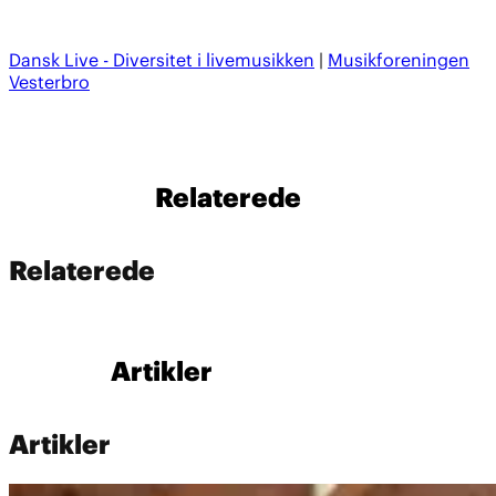
Dansk Live - Diversitet i livemusikken
|
Musikforeningen
Vesterbro
Relaterede
Relaterede
Artikler
Artikler