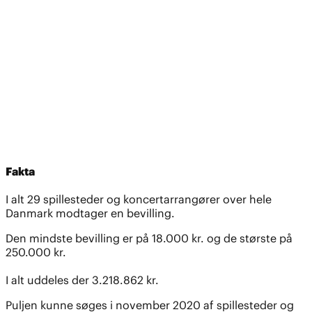
Fakta
I alt 29 spillesteder og koncertarrangører over hele
Danmark modtager en bevilling.
Den mindste bevilling er på 18.000 kr. og de største på
250.000 kr.
I alt uddeles der 3.218.862 kr.
Puljen kunne søges i november 2020 af spillesteder og