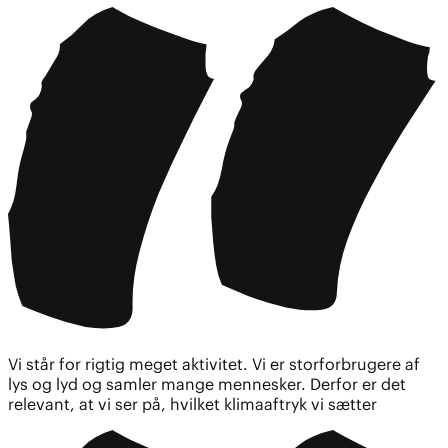
Vi står for rigtig meget aktivitet. Vi er storforbrugere af
lys og lyd og samler mange mennesker. Derfor er det
relevant, at vi ser på, hvilket klimaaftryk vi sætter