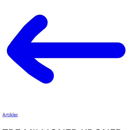
Artikler