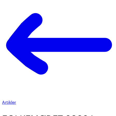
Artikler