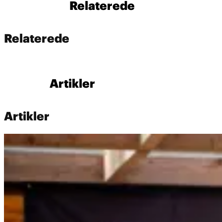
Relaterede
Relaterede
Artikler
Artikler